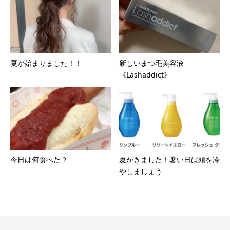
夏が始まりました！！
新しいまつ毛美容液
《Lashaddict》
今日は何食べた？
夏がきました！暑い日は頭を冷
やしましょう