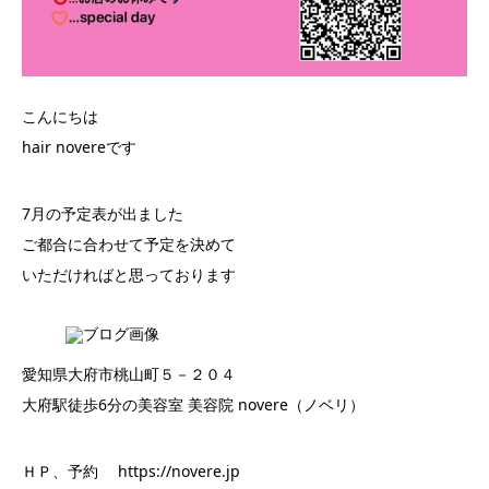
こんにちは
hair novereです
7月の予定表が出ました
ご都合に合わせて予定を決めて
いただければと思っております
愛知県大府市桃山町５－２０４
大府駅徒歩6分の美容室 美容院 novere（ノベリ）
ＨＰ、予約 https://novere.jp