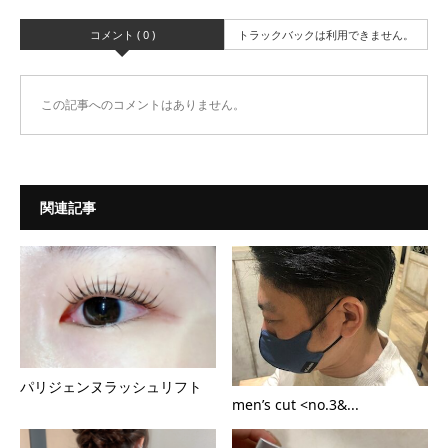
コメント ( 0 )
トラックバックは利用できません。
この記事へのコメントはありません。
関連記事
パリジェンヌラッシュリフト
men’s cut <no.3&...