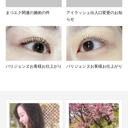
まつエク関連の施術の件
アイラッシュ出入口変更のお知
らせ
パリジェンヌお客様お仕上がり
パリジェンヌお客様お仕上がり