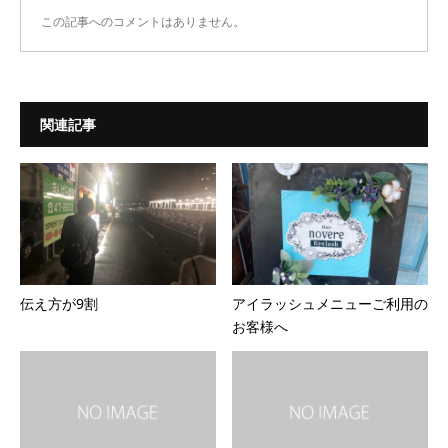
この記事へのコメントはありません。
関連記事
伝え方が9割
アイラッシュメニューご利用の
お客様へ