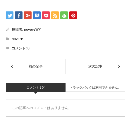
投稿者:
novereWP
novere
コメント:
0
コメント ( 0 )
トラックバックは利用できません。
この記事へのコメントはありません。