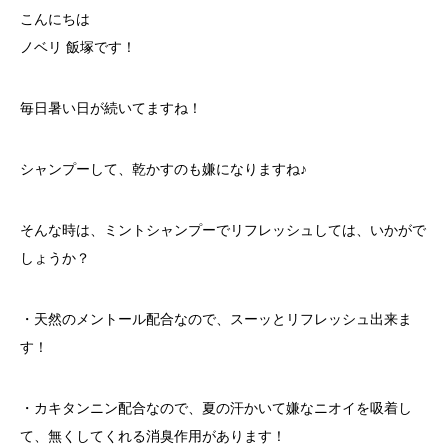
こんにちは
ノベリ 飯塚です！
毎日暑い日が続いてますね！
シャンプーして、乾かすのも嫌になりますね♪
そんな時は、ミントシャンプーでリフレッシュしては、いかがで
しょうか？
・天然のメントール配合なので、スーッとリフレッシュ出来ま
す！
・カキタンニン配合なので、夏の汗かいて嫌なニオイを吸着し
て、無くしてくれる消臭作用があります！