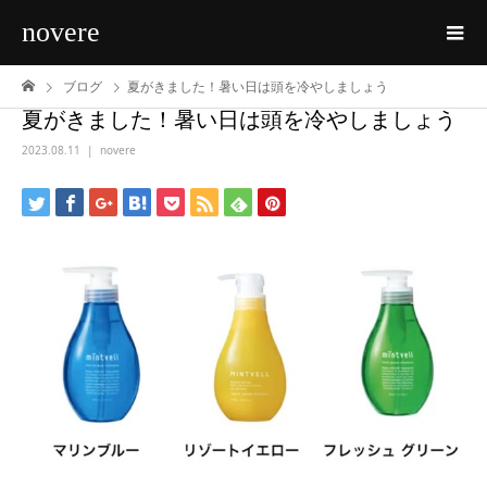
novere
ブログ
夏がきました！暑い日は頭を冷やしましょう
夏がきました！暑い日は頭を冷やしましょう
2023.08.11
novere