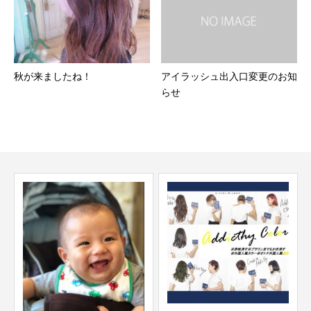
秋が来ましたね！
アイラッシュ出入口変更のお知
らせ