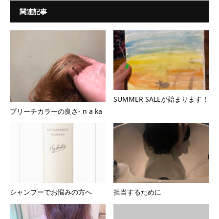
関連記事
SUMMER SALEが始まります！
ブリーチカラーの良さ- n a ka
シャンプーでお悩みの方へ
担当するために