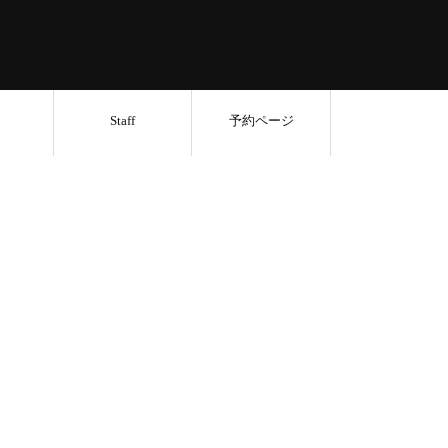
Staff
予約ページ