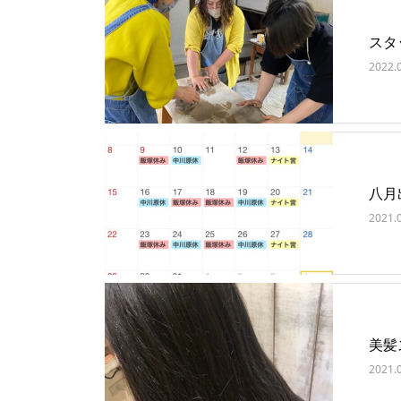
スタ
2022.
八月
2021.
美髪
2021.