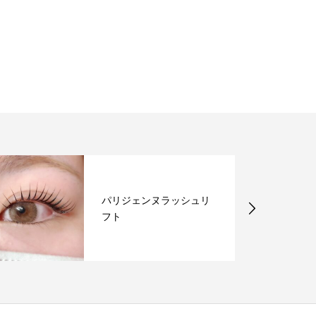
パリジェンヌラッシュリ
フト