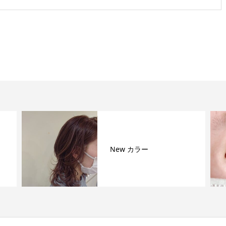
New カラー