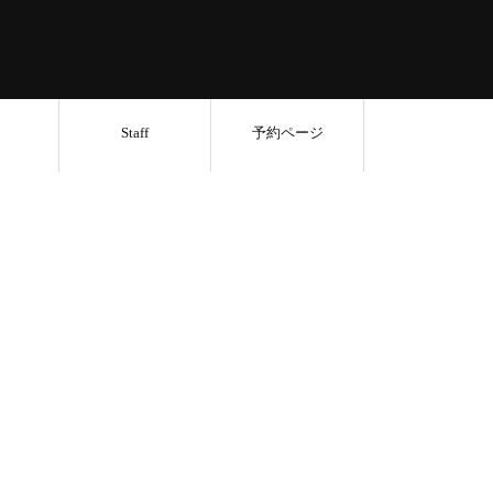
Staff
予約ページ