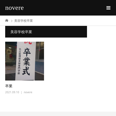
novere
美容学校卒業
美容学校卒業
卒業
2021.09.10
novere