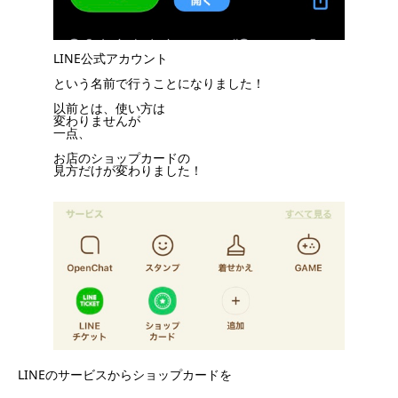
LINE公式アカウント
という名前で行うことになりました！
以前とは、使い方は
変わりませんが
一点、
お店のショップカードの
見方だけが変わりました！
LINEのサービスからショップカードを