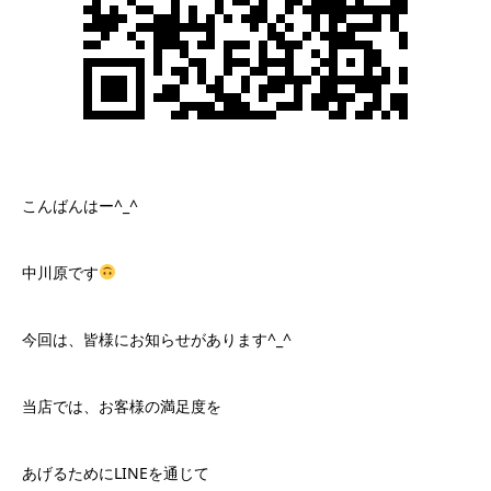
こんばんはー^_^
中川原です
今回は、皆様にお知らせがあります^_^
当店では、お客様の満足度を
あげるためにLINEを通じて