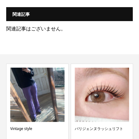
関連記事
関連記事はございません。
Vintage style
パリジェンヌラッシュリフト