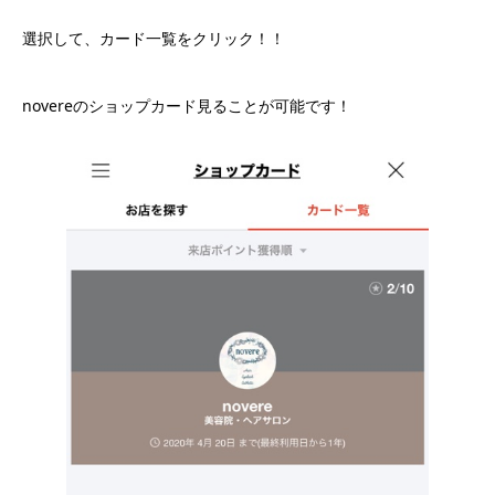
選択して、カード一覧をクリック！！
novereのショップカード見ることが可能です！