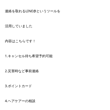
連絡を取れるLINE@というツールを
活用していました
内容はこちらです！
1.キャンセル待ち希望予約可能
2.災害時など事前連絡
3.ポイントカード
4.ヘアケアーの相談