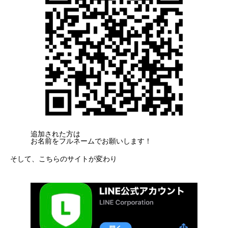
追加された方は
お名前をフルネームでお願いします！
そして、こちらのサイトが変わり