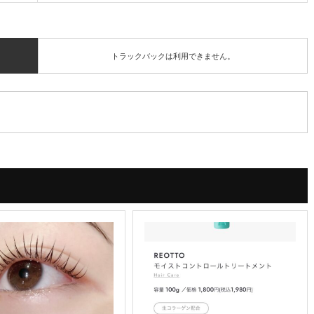
トラックバックは利用できません。