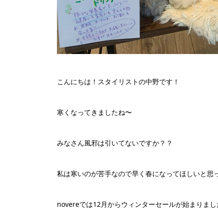
こんにちは！スタイリストの中野です！
寒くなってきましたね〜
みなさん風邪は引いてないですか？？
私は寒いのが苦手なので早く春になってほしいと思ってま
novereでは12月からウィンターセールが始まり