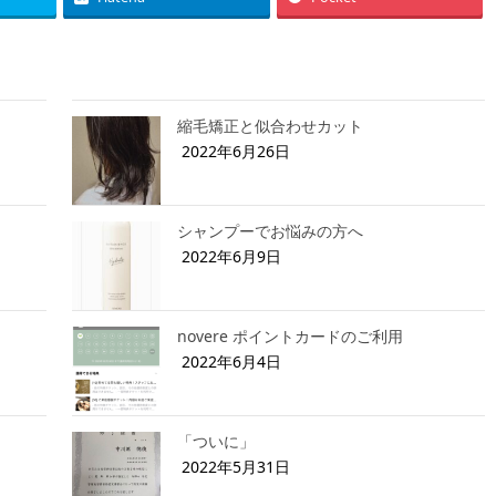
縮毛矯正と似合わせカット
2022年6月26日
シャンプーでお悩みの方へ
2022年6月9日
novere ポイントカードのご利用
2022年6月4日
「ついに」
2022年5月31日