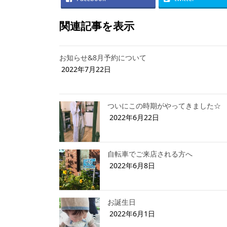
関連記事を表示
お知らせ&8月予約について
2022年7月22日
ついにこの時期がやってきました☆
2022年6月22日
自転車でご来店される方へ
2022年6月8日
お誕生日
2022年6月1日