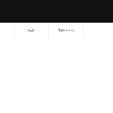
Staff
予約ページ