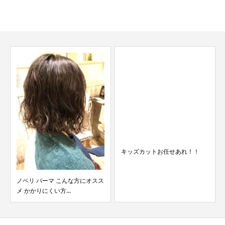
キッズカットお任せあれ！！
ノベリ パーマ こんな方にオスス
メ かかりにくい方...