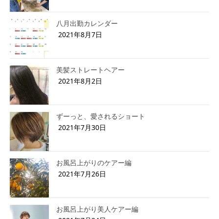
八月出勤カレンダー
2021年8月7日
美髪ストレートヘアー
2021年8月2日
ずーっと、愛されるショート
2021年7月30日
お風呂上がりのケアー編
2021年7月26日
お風呂上がり美人ケアー編