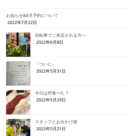
お知らせ&8月予約について
2022年7月22日
自転車でご来店される方へ
2022年6月8日
「ついに」
2022年5月31日
今日は何食べた？
2022年5月29日
スタッフとお出かけ旅
2022年5月21日