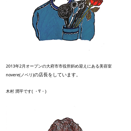
2013年2月オープンの大府市市役所斜め迎えにある美容室
novere(ノベリ)
の店長をしています。
木村 潤平です( ・∇・)