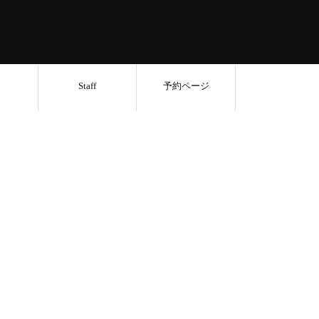
Staff
予約ページ