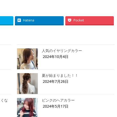
Hatena
Pocket
人気のイヤリングカラー
2024年10月4日
夏が始まりました！！
2024年7月26日
くくな
ピンクのヘアカラー
2024年5月17日