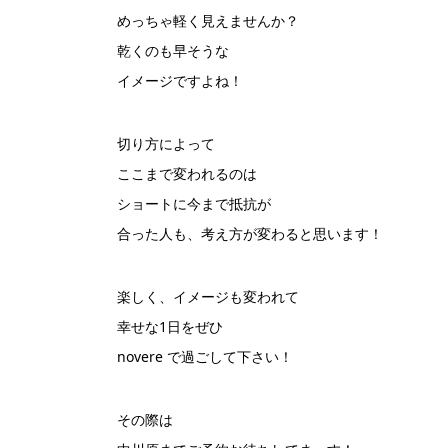
めっちゃ軽く見えませんか？
乾くのも早そうな
イメージですよね！
切り方によって
ここまで変われるのは
ショートに今まで抵抗が
合った人も、考え方が変わると思います！
楽しく、イメージも変われて
幸せな1日をぜひ
novere で過ごして下さい！
その際は