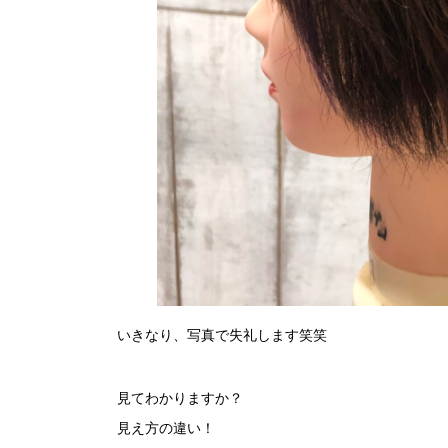
いきなり、写真で失礼します笑笑
見てわかりますか？
見え方の違い！