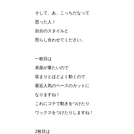
そして、あ、こっちだなって
思った人！
自分のスタイルと
照らし合わせてください。
一枚目は
表面が重たいので
収まりとほどよく動くので
最近人気のベースのカットに
なりますね！
これにコテで動きをつけたり
ワックスをつけたりしますね！
2枚目は